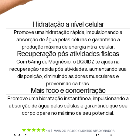
Hidratação a nível celular
Promove uma hidratação rápida, impulsionando a
absorção de água pelas células e garantindo a
produção máxima de energia intra-celular.
Recuperação pós atividades físicas
Com 64mg de Magnésio, o LIQUIDZ te ajuda na
recuperação rápida pós atividades, aumentando sua
disposição, diminuindo as dores musculares e
prevenindo cãibras.
Mais foco e concentração
Promove uma hidratação instantânea, impulsionando a
absorção de água pelas células e garantindo que seu
corpo opere no máximo de seu potencial.
4.9 | MAIS DE 150.000 CLIENTES APAIXONADOS