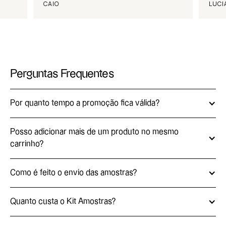
CAIO
LUCI
Perguntas Frequentes
Por quanto tempo a promoção fica válida?
Posso adicionar mais de um produto no mesmo
carrinho?
Como é feito o envio das amostras?
Quanto custa o Kit Amostras?