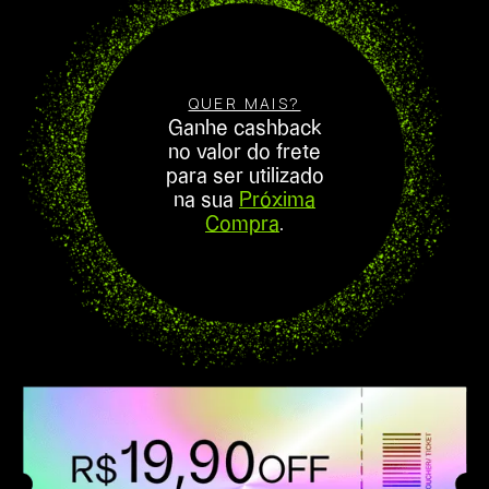
QUER MAIS?
Ganhe cashback
no valor do frete
para ser utilizado
na sua
Próxima
Compra
.