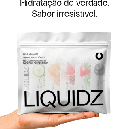
Hidratação de verdade.
Sabor irresistível.